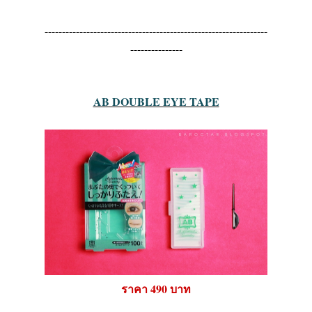
----------------------------------------------------------------
---------------
AB DOUBLE EYE TAPE
ราคา 490 บาท