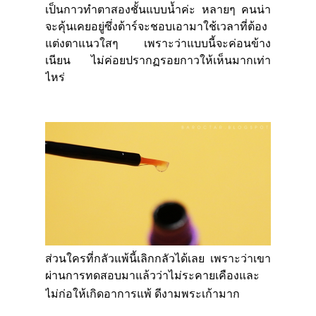
เป็นกาวทำตาสองชั้นแบบน้ำค่ะ หลายๆ คนน่า
จะคุ้นเคยอยู่ซึ่งต้าร์จะชอบเอามาใช้เวลาที่ต้อง
แต่งตาแนวใสๆ เพราะว่าแบบนี้จะค่อนข้าง
เนียน ไม่ค่อยปรากฏรอยกาวให้เห็นมากเท่า
ไหร่
ส่วนใครที่กลัวแพ้นี้เลิกกลัวได้เลย เพราะว่าเขา
ผ่านการทดสอบมาแล้วว่าไม่ระคายเคืองและ
ไม่ก่อให้เกิดอาการแพ้ ดีงามพระเก้ามาก