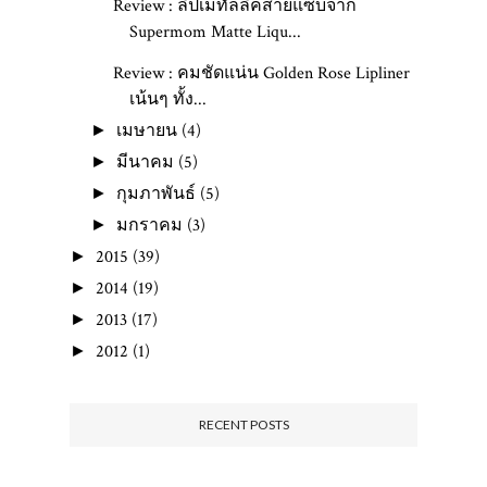
Review : ลิปเมทัลลิคสายแซ่บจาก
Supermom Matte Liqu...
Review : คมชัดแน่น Golden Rose Lipliner
เน้นๆ ทั้ง...
เมษายน
(4)
►
มีนาคม
(5)
►
กุมภาพันธ์
(5)
►
มกราคม
(3)
►
2015
(39)
►
2014
(19)
►
2013
(17)
►
2012
(1)
►
RECENT POSTS