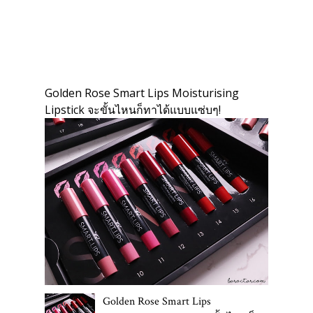
Golden Rose Smart Lips Moisturising
Lipstick จะขั้นไหนก็ทาได้แบบแซ่บๆ!
Golden Rose Smart Lips