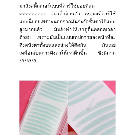
มาถึงสติ๊กเกอร์แบบที่ต้าร์ใช้บ่อยที่สุด
ดดดดดดดดด
#
ด.เด็กล้านตัว เหตุผลที่ต้าร์ใช้
แบบนี้บ่อยเพราะนอกจากมันจะงัดชั้นตาได้แบบ
สูงมากแล้ว มันยังทำให้เราดูตื่นตลอดเวลา
ด้วย
!!
เพราะมันเป็นแบบเทปกาวสองหน้าที่จะ
ดึงหนังตาทั้งบนและล่างให้ติดกัน มันเลย
เหมือนเป็นการดึงตาให้เราตื่นขึ้น ซึ่งดีมาก
5555555