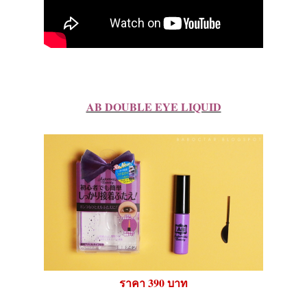
AB DOUBLE EYE LIQUID
ราคา 390 บาท