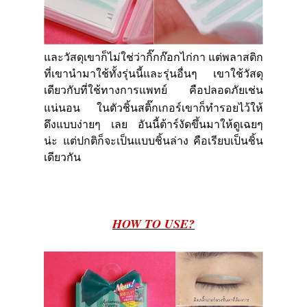
และวัสดุเขาก็ไม่ใช่ว่ากิ๊กก๊อกไก่กา แต่พลาสติก
ที่เขานำมาใช้ทั้งรุ่นนี้และรุ่นอื่นๆ เขาใช้วัสดุ
เดียวกับที่ใช้ทางการแพทย์ คือปลอดภัยเช่น
แน่นอน
ในตัวชิ้นสติ๊กเกอร์เขาก็ทำรอยไว้ให้
ดึงแบบง่ายๆ เลย อันนี้ต้าร์งัดขึ้นมาให้ดูเฉยๆ
น่ะ แต่ปกติก็จะเป็นแบบชิ้นล่าง คือเรียบเป็นชิ้น
เดียวกัน
HOW TO USE
?