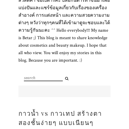
สวัสดีค่า ชื่อเบต้าร์ค่ะ บล็อกนี้ต้าร์ทำขึ้นมาเพื่อ
แบ่งปันและแชร์ข้อมูลเกี่ยวกับเรื่องของเครื่อง
สำอางค์ การแต่งหน้า และความสวยความงาม
ต่างๆ หวังว่าทุกๆคนที่ได้เข้ามาดูจะชอบและได้
ความรู้กันนะคะ ^^ Hello everybody!!! My name
is Betar ;) This blog is meant to share knowledge
about cosmetics and beauty makeup. I hope that
all who view. You will enjoy my stories in this
blog. Because you are important. :)
กาวน้ำ vs กาวเทป สร้างตา
สองชั้นง่ายๆ แบบเนียนๆ