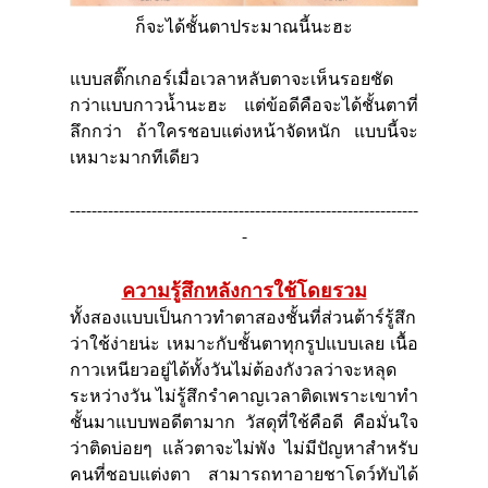
ก็จะได้ชั้นตาประมาณนี้นะฮะ
แบบสติ๊กเกอร์เมื่อเวลาหลับตาจะเห็นรอยชัด
กว่าแบบกาวน้ำนะฮะ แต่ข้อดีคือจะได้ชั้นตาที่
ลึกกว่า ถ้าใครชอบแต่งหน้าจัดหนัก แบบนี้จะ
เหมาะมากทีเดียว
----------------------------------------------------------------
-
ความรู้สึกหลังการใช้โดยรวม
ทั้งสองแบบเป็นกาวทำตาสองชั้นที่ส่วนต้าร์รู้สึก
ว่าใช้ง่ายน่ะ เหมาะกับชั้นตาทุกรูปแบบเลย เนื้อ
กาวเหนียวอยู่ได้ทั้งวันไม่ต้องกังวลว่าจะหลุด
ระหว่างวัน ไม่รู้สึกรำคาญเวลาติดเพราะเขาทำ
ชั้นมาแบบพอดีตามาก วัสดุที่ใช้คือดี คือมั่นใจ
ว่าติดบ่อยๆ แล้วตาจะไม่พัง ไม่มีปัญหาสำหรับ
คนที่ชอบแต่งตา สามารถทาอายชาโดว์ทับได้