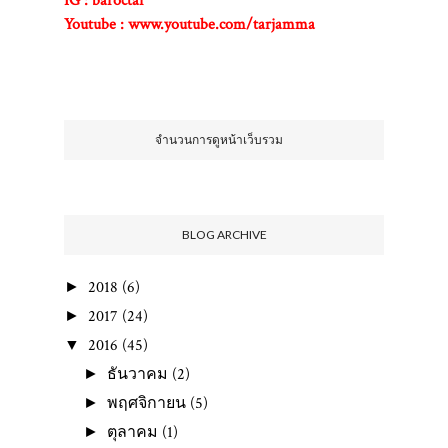
IG : baroctar
Youtube : www.youtube.com/tarjamma
ขอบคุณค่ะ ;)
จำนวนการดูหน้าเว็บรวม
BLOG ARCHIVE
2018
(6)
►
2017
(24)
►
2016
(45)
▼
ธันวาคม
(2)
►
พฤศจิกายน
(5)
►
ตุลาคม
(1)
►