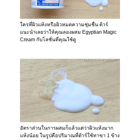
ใครที่ผิวแห้งหรือผิวหมดความชุ่มชื่น ต้าร์
แนะนำเลยว่าให้คุณลองผสม
Egyptian Magic
Cream
กับโลชั่นที่คุณใช้ดู
อัตราส่วนในการผสมก็แล้วแต่ว่าผิวแห้งมาก
แห้งน้อย ในรูปคือปริมาณที่ต้าร์ใช้ทาขา 1 ข้าง