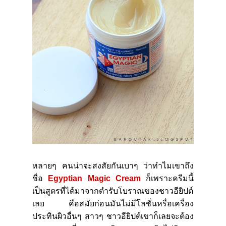
หลายๆ คนน่าจะสงสัยกันเบาๆ ว่าทำไมเขาถึง
ชื่อ
Egyptian Magic Cream
ก็เพราะครีมนี้
เป็นสูตรที่ได้มาจากตำรับโบราณของชาวอียิปต์
เลย คือสมัยก่อนมันไม่มีโลชั่นหรื่อเครื่อง
ประทินผิวอื่นๆ สาวๆ ชาวอียิปต์เขาก็เลยจะต้อง