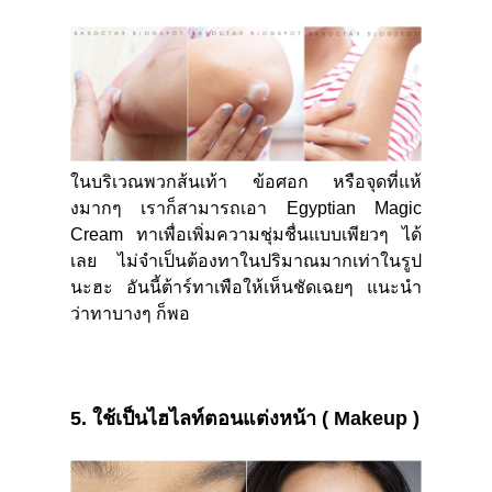
ในบริเวณพวกส้นเท้า ข้อศอก หรือจุดที่แห้
งมากๆ เราก็สามารถเอา
Egyptian Magic
Cream
ทาเพื่อเพิ่มความชุ่มชื่นแบบเพียวๆ ได้
เลย ไม่จำเป็นต้องทาในปริมาณมากเท่าในรูป
นะฮะ อันนี้ต้าร์ทาเพือให้เห็นชัดเฉยๆ แนะนำ
ว่าทาบางๆ ก็พอ
5.
ใช้เป็นไฮไลท์ตอนแต่งหน้า (
Makeup
)