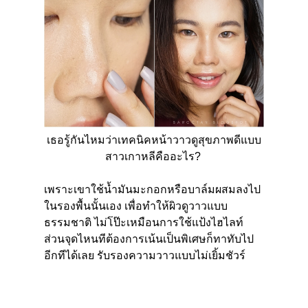
เธอรู้กันไหมว่าเทคนิคหน้าวาวดูสุขภาพดีแบบ
สาวเกาหลีคืออะไร?
เพราะเขาใช้น้ำมันมะกอกหรือบาล์มผสมลงไป
ในรองพื้นนั้นเอง เพื่อทำให้ผิวดูวาวแบบ
ธรรมชาติ ไม่โป๊ะเหมือนการใช้แป้งไฮไลท์
ส่วนจุดไหนทีต้องการเน้นเป็นพิเศษก็ทาทับไป
อีกทีได้เลย รับรองความวาวแบบไม่เยิ้มชัวร์