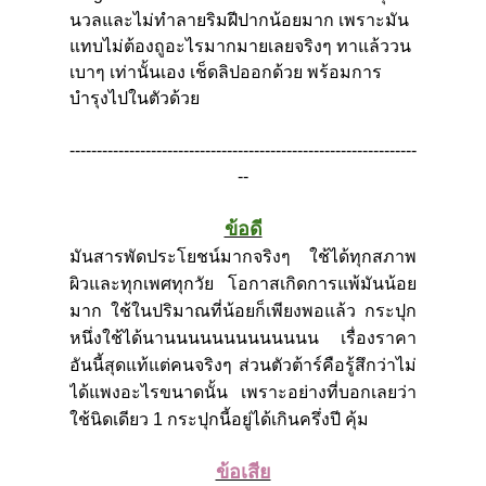
นวลและไม่ทำลายริมฝีปากน้อยมาก เพราะมัน
แทบไม่ต้องถูอะไรมากมายเลยจริงๆ ทาแล้ววน
เบาๆ เท่านั้นเอง เช็ดลิปออกด้วย พร้อมการ
บำรุงไปในตัวด้วย
----------------------------------------------------------------
--
ข้อดี
มันสารพัดประโยชน์มากจริงๆ ใช้ได้ทุกสภาพ
ผิวและทุกเพศทุกวัย โอกาสเกิดการแพ้มันน้อย
มาก ใช้ในปริมาณที่น้อยก็เพียงพอแล้ว กระปุก
หนึ่งใช้ได้นานนนนนนนนนนนนน เรื่องราคา
อันนี้สุดแท้แต่คนจริงๆ ส่วนตัวต้าร์คือรู้สึกว่าไม่
ได้แพงอะไรขนาดนั้น เพราะอย่างที่บอกเลยว่า
ใช้นิดเดียว 1 กระปุกนี้อยู่ได้เกินครึ่งปี คุ้ม
ข้อเสีย