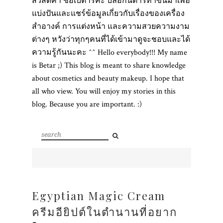
สวัสดีค่า ชื่อเบต้าร์ค่ะ บล็อกนี้ต้าร์ทำขึ้นมาเพื่อ
แบ่งปันและแชร์ข้อมูลเกี่ยวกับเรื่องของเครื่อง
สำอางค์ การแต่งหน้า และความสวยความงาม
ต่างๆ หวังว่าทุกๆคนที่ได้เข้ามาดูจะชอบและได้
ความรู้กันนะคะ ^^ Hello everybody!!! My name
is Betar ;) This blog is meant to share knowledge
about cosmetics and beauty makeup. I hope that
all who view. You will enjoy my stories in this
blog. Because you are important. :)
Egyptian Magic Cream
ครีมอียิปต์ในตำนานที่อยาก