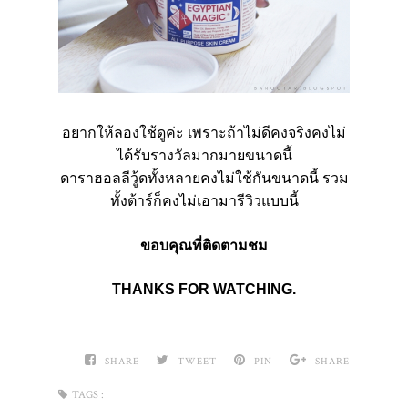
อยากให้ลองใช้ดูค่ะ เพราะถ้าไม่ดีคงจริงคงไม่
ได้รับรางวัลมากมายขนาดนี้
ดาราฮอลลีวู้ดทั้งหลายคงไม่ใช้กันขนาดนี้ รวม
ทั้งต้าร์ก็คงไม่เอามารีวิวแบบนี้
ขอบคุณที่ติดตามชม
THANKS FOR WATCHING.
SHARE
TWEET
PIN
SHARE
TAGS :