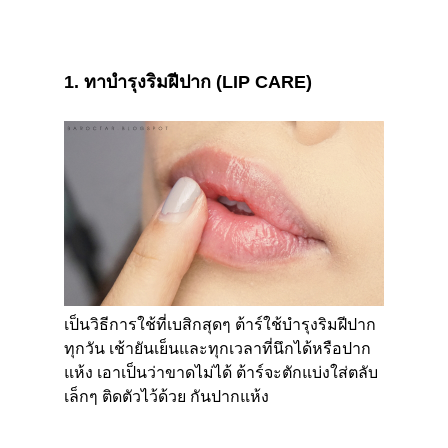
1. ทาบำรุงริมฝีปาก
(LIP CARE)
เป็นวิธีการใช้ที่เบสิกสุดๆ ต้าร์ใช้บำรุงริมฝีปาก
ทุกวัน เช้ายันเย็นและทุกเวลาที่นึกได้หรือปาก
แห้ง เอาเป็นว่าขาดไม่ได้ ต้าร์จะตักแบ่งใส่ตลับ
เล็กๆ ติดตัวไว้ด้วย กันปากแห้ง