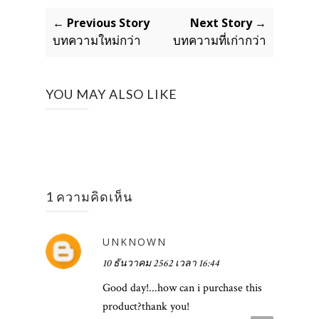
← Previous Story
Next Story →
บทความใหม่กว่า
บทความที่เก่ากว่า
YOU MAY ALSO LIKE
1 ความคิดเห็น
UNKNOWN
10 ธันวาคม 2562 เวลา 16:44
Good day!...how can i purchase this
product?thank you!