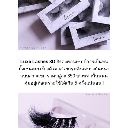
Luxe Lashes 3D
ยังคงคอนเซปต์การเป็นขน
มิ้งเช่นเคย
เรียงตัวมาสวยกรุบตั้งแต่บางยันหนา
แบบสาวแขก
ราคาคู่ละ
350
บาทเท่านั้นนนน
คุ้มอยู่เด้อเพราะใช้ได้เกิน
5
ครั้งแน่นอน
!!