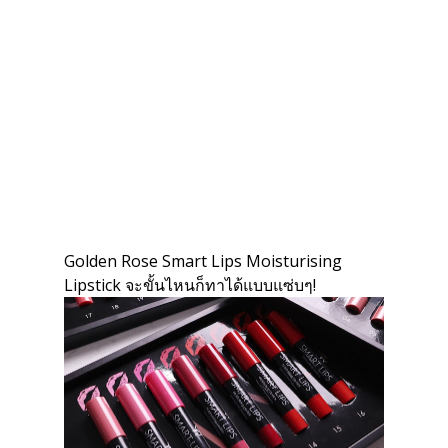
Golden Rose Smart Lips Moisturising
Lipstick จะขั้นไหนก็ทาได้แบบแซ่บๆ!