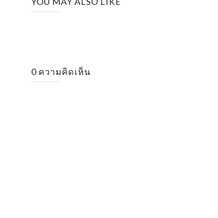
YOU MAY ALSO LIKE
0 ความคิดเห็น