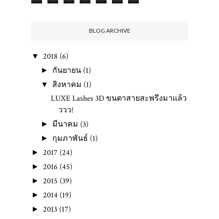
BLOG ARCHIVE
2018
(6)
▼
กันยายน
(1)
►
สิงหาคม
(1)
▼
LUXE Lashes 3D ขนตาสายสะพรึงมาแล้ว
ววว!
มีนาคม
(3)
►
กุมภาพันธ์
(1)
►
2017
(24)
►
2016
(45)
►
2015
(39)
►
2014
(19)
►
2013
(17)
►