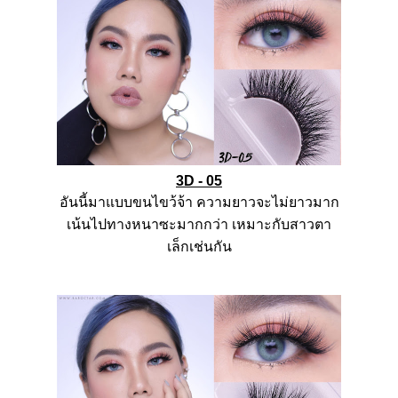
3D - 05
อันนี้มาแบบขนไขว้จ้า
ความยาวจะไม่ยาวมาก
เน้นไปทางหนาซะมากกว่า
เหมาะกับสาวตา
เล็กเช่นกัน