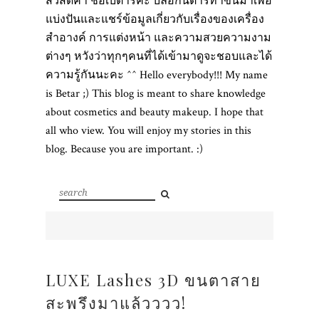
สวัสดีค่า ชื่อเบต้าร์ค่ะ บล็อกนี้ต้าร์ทำขึ้นมาเพื่อ
แบ่งปันและแชร์ข้อมูลเกี่ยวกับเรื่องของเครื่อง
สำอางค์ การแต่งหน้า และความสวยความงาม
ต่างๆ หวังว่าทุกๆคนที่ได้เข้ามาดูจะชอบและได้
ความรู้กันนะคะ ^^ Hello everybody!!! My name
is Betar ;) This blog is meant to share knowledge
about cosmetics and beauty makeup. I hope that
all who view. You will enjoy my stories in this
blog. Because you are important. :)
LUXE Lashes 3D ขนตาสาย
สะพรึงมาแล้วววว!