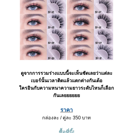
ดูจากการรวมร่างแบบนี้จะเห็นชัดเลยว่าแต่ละ
เบอร์นั้นเวลาติดแล้วแตกต่างกันเด้อ
ใครอินกับความหนาความยาวระดับไหนก็เลือก
กันเลยยยยยย
ราคา
กล่องละ
/
คู่ละ
350
บาท
ซื้อที่นี้
!