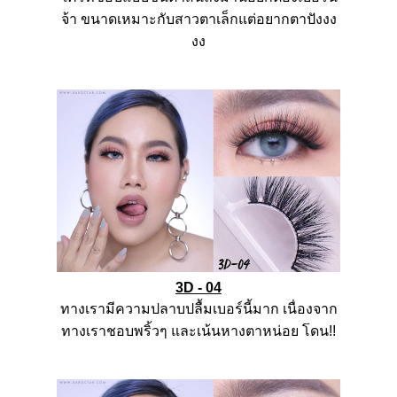
จ้า
ขนาดเหมาะกับสาวตาเล็กแต่อยากตาปังงง
งง
3D - 04
ทางเรามีความปลาบปลื้มเบอร์นี้มาก
เนื่องจาก
ทางเราชอบพริ้วๆ
และเน้นหางตาหน่อย
โดน
!!