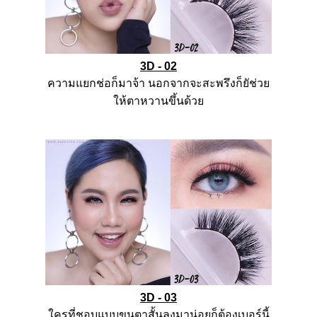
3D - 02
ความแยกช่อก็มาจ้า
นอกจากจะสะพรึงก็ยัช่วย
ให้ตาหวานขึ้นด้วย
3D - 03
ใครที่ชอบแบบขนตาสั้นลงมาน่อยก็ต้องเบอร์นี้