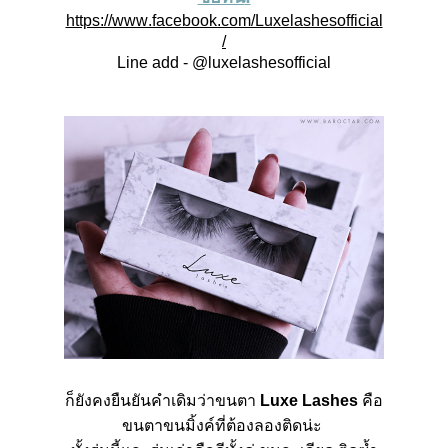
https://www.facebook.com/Luxelashesofficial
/
Line add - @luxelashesofficial
ก็ยังคงยืนยันคำเดิมว่าขนตา
Luxe Lashes
คือ
ขนตาขนมิ้งค์ที่ต้องลองติดน่ะ