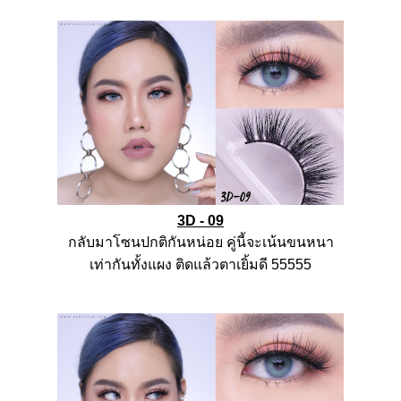
3D - 09
กลับมาโซนปกติกันหน่อย
คู่นี้จะเน้นขนหนา
เท่ากันทั้งแผง
ติดแล้วตาเยิ้มดี
55555