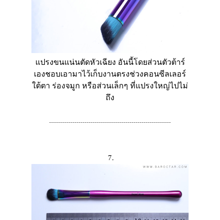
แปรงขนแน่นตัดหัวเฉียง อันนี้โดยส่วนตัวต้าร์
เองชอบเอามาไว้เก็บงานตรงช่วงคอนซีลเลอร์
ใต้ตา ร่องจมูก หรือส่วนเล็กๆ ที่แปรงใหญ่ไปไม่
ถึง
--------------------------------------------------------------
7.