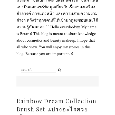
สวัสดีค่า ชื่อเบต้าร์ค่ะ บล็อกนี้ต้าร์ทำขึ้นมาเพื่อ
แบ่งปันและแชร์ข้อมูลเกี่ยวกับเรื่องของเครื่อง
สำอางค์ การแต่งหน้า และความสวยความงาม
ต่างๆ หวังว่าทุกๆคนที่ได้เข้ามาดูจะชอบและได้
ความรู้กันนะคะ ^^ Hello everybody!!! My name
is Betar ;) This blog is meant to share knowledge
about cosmetics and beauty makeup. I hope that
all who view. You will enjoy my stories in this
blog. Because you are important. :)
Rainbow Dream Collection
Brush Set แปรงอะไรสวย