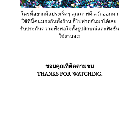
ใครที่อยากมีแปรงเริ่ดๆ คุณภาพดี ควักออกมา
ใช้ทีนี้คนมองกันทั้งร้าน ก็ไปฟาดกันมาได้เลย
รับประกันความพึงพอใจทั้งรูปลักษณ์และฟังชั่น
ใช้งานฮะ!
ขอบคุณที่ติดตามชม
THANKS FOR WATCHING.