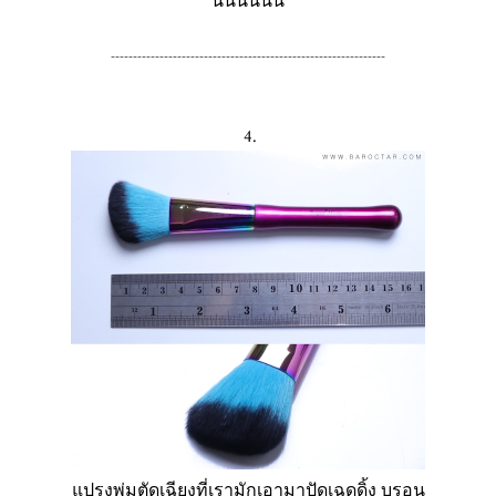
นนนนนน
--------------------------------------------------------------
4.
แปรงพุ่มตัดเฉียงที่เรามักเอามาปัดเฉดดิ้ง บรอน