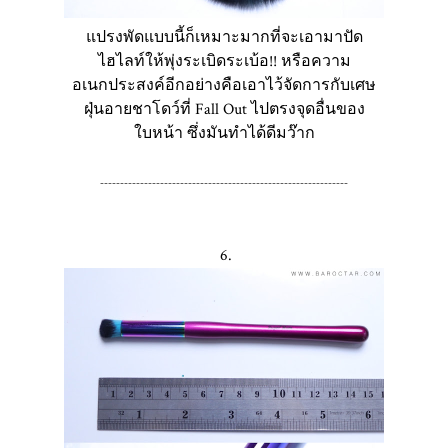
แปรงพัดแบบนี้ก็เหมาะมากที่จะเอามาปัด
ไฮไลท์ให้พุ่งระเบิดระเบ้อ!! หรือความ
อเนกประสงค์อีกอย่างคือเอาไว้จัดการกับเศษ
ฝุ่นอายชาโดว์ที่ Fall Out ไปตรงจุดอื่นของ
ใบหน้า ซึ่งมันทำได้ดีมว๊าก
--------------------------------------------------------------
6.