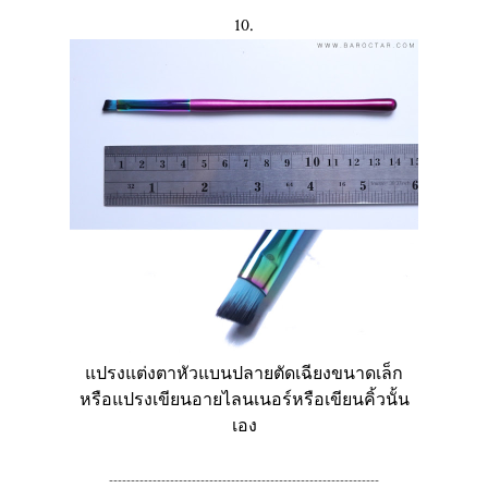
10.
แปรงแต่งตาหัวแบนปลายตัดเฉียงขนาดเล็ก
หรือแปรงเขียนอายไลนเนอร์หรือเขียนคิ้วนั้น
เอง
--------------------------------------------------------------