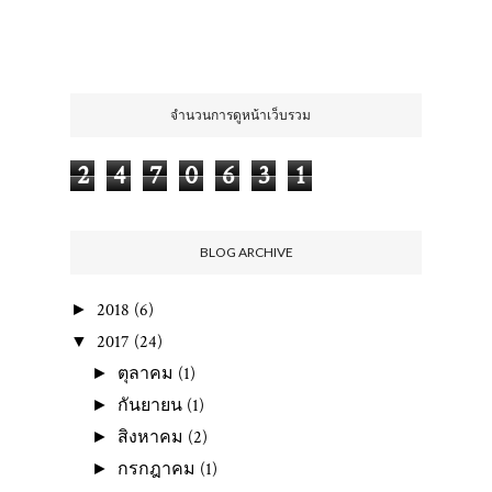
ขอบคุณค่ะ ;)
จำนวนการดูหน้าเว็บรวม
2
4
7
0
6
3
1
BLOG ARCHIVE
2018
(6)
►
2017
(24)
▼
ตุลาคม
(1)
►
กันยายน
(1)
►
สิงหาคม
(2)
►
กรกฎาคม
(1)
►