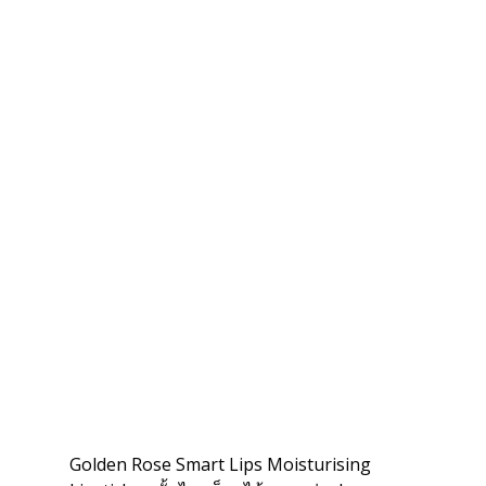
Golden Rose Smart Lips Moisturising