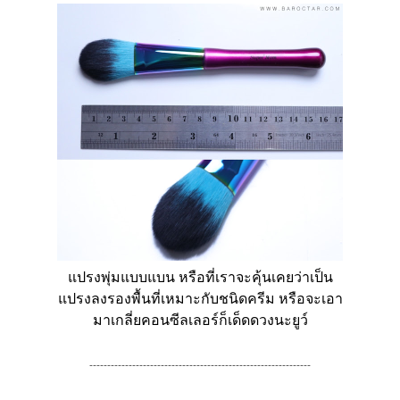
แปรงพุ่มแบบแบน หรือที่เราจะคุ้นเคยว่าเป็น
แปรงลงรองพื้นที่เหมาะกับชนิดครีม หรือจะเอา
มาเกลี่ยคอนซีลเลอร์ก็เด็ดดวงนะยูว์
--------------------------------------------------------------