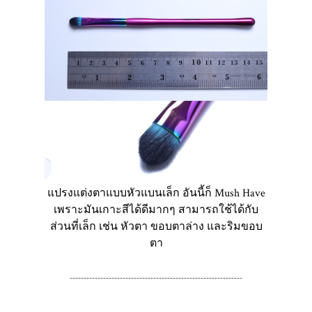
แปรงแต่งตาแบบหัวแบนเล็ก อันนี้ก็ Mush Have
เพราะมันเกาะสีได้ดีมากๆ สามารถใช้ได้กับ
ส่วนที่เล็ก เช่น หัวตา ขอบตาล่าง และริมขอบ
ตา
--------------------------------------------------------------