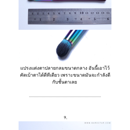
แปรงแต่งตาปลายกลมขนาดกลาง อันนี้เอาไว้
คัดเบ้าตาได้ดีทีเดียว เพราะขนาดมันจะกำลังดี
กับชั้นตาเลย
--------------------------------------------------------------
9.