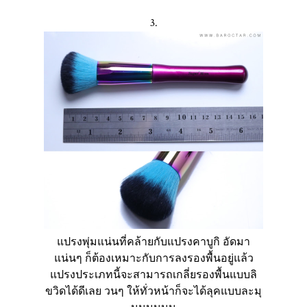
3.
แปรงพุ่มแน่นที่คล้ายกับแปรงคาบูกิ อัดมา
แน่นๆ ก็ต้องเหมาะกับการลงรองพื้นอยู่แล้ว
แปรงประเภทนี้จะสามารถเกลี่ยรองพื้นแบบลิ
ขวิดได้ดีเลย วนๆ ให้ทั่วหน้าก็จะได้ลุคแบบละมุ