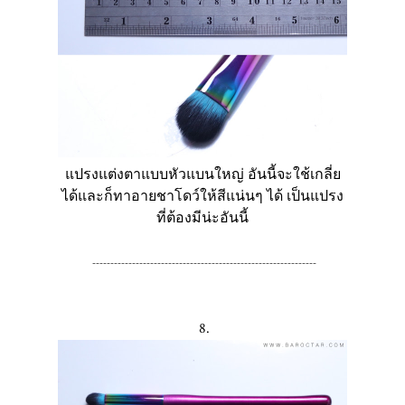
แปรงแต่งตาแบบหัวแบนใหญ่ อันนี้จะใช้เกลี่ย
ได้และก็ทาอายชาโดว์ให้สีแน่นๆ ได้ เป็นแปรง
ที่ต้องมีน่ะอันนี้
--------------------------------------------------------------
8.