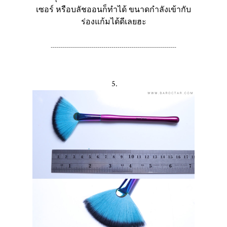
เซอร์ หรือบลัชออนก็ทำได้ ขนาดกำลังเข้ากับ
ร่องแก้มได้ดีเลยฮะ
--------------------------------------------------------------
5.