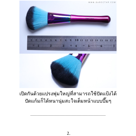
เปิดกันด้วยแปรงพุ่มใหญ่ที่สามารถใช้ปัดแป้งได้
ปัดแก้มก็ได้หนานุ่มสะใจเต็มหน้าแบบบึ๊มๆ
--------------------------------------------------------------
2.