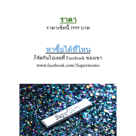
ราคา
ราคาเซ็ทนี้ 1999 บาท
หาซื้อได้ที่ไหน
ก็จัดกันไปเลยที่ Facebook ของเขา
www.facebook.com/Supermoms