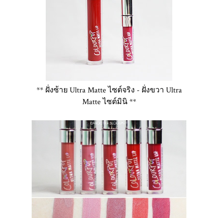
** ฝั่งซ้าย Ultra Matte ไซต์จริง - ฝั่งขวา Ultra
Matte ไซต์มินิ **