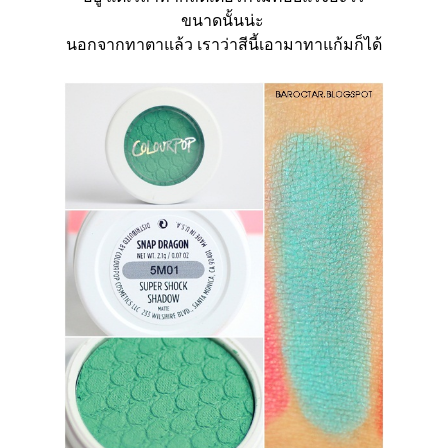
ขนาดนั้นน่ะ
นอกจากทาตาแล้ว เราว่าสีนี้เอามาทาแก้มก็ได้