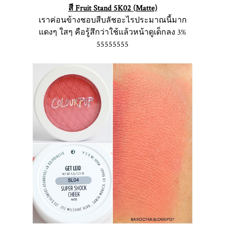
สี Fruit Stand 5K02 (Matte)
เราค่อนข้างชอบสีบลัชอะไรประมาณนี้มาก
แดงๆ ใสๆ คือรู้สึกว่าใช้แล้วหน้าดูเด็กลง 3%
55555555