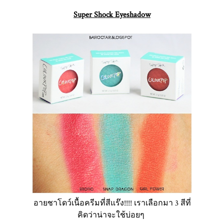
Super Shock Eyeshadow
อายชาโดว์เนื้อครีมที่สีแร๊ง!!!! เราเลือกมา 3 สีที่
คิดว่าน่าจะใช้บ่อยๆ