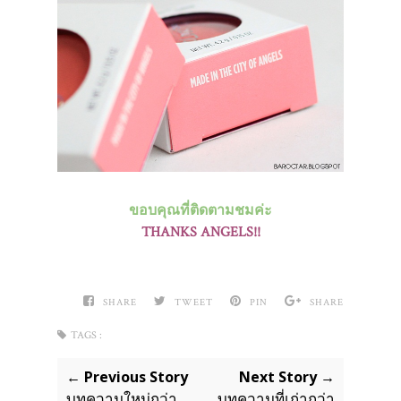
ขอบคุณที่ติดตามชมค่ะ
THANKS ANGELS!!
SHARE
TWEET
PIN
SHARE
TAGS :
← Previous Story
Next Story →
บทความใหม่กว่า
บทความที่เก่ากว่า