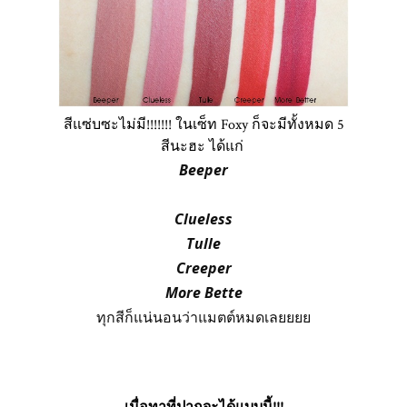
สีแซ่บซะไม่มี!!!!!!! ในเซ็ท Foxy ก็จะมีทั้งหมด 5
สีนะฮะ ได้แก่
Beeper
Clueless
Tulle
Creeper
More Bette
ทุกสีก็แน่นอนว่าแมตต์หมดเลยยยย