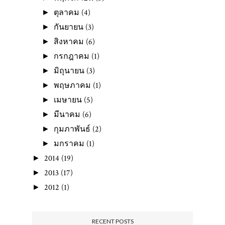
ตุลาคม
(4)
►
กันยายน
(3)
►
สิงหาคม
(6)
►
กรกฎาคม
(1)
►
มิถุนายน
(3)
►
พฤษภาคม
(1)
►
เมษายน
(5)
►
มีนาคม
(6)
►
กุมภาพันธ์
(2)
►
มกราคม
(1)
►
2014
(19)
►
2013
(17)
►
2012
(1)
►
RECENT POSTS