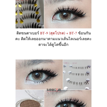
ติดขนตาเบอร์
BT-9 (สุดโปรด) + BT-7
ซ้อนกัน
คะ ติดให้เลยออกมาตามแนวเส้นไลเนอร์เลยคะ
ตาจะได้ดูโตขึ้นอีก