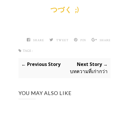
つづく ;)
SHARE
TWEET
PIN
SHARE
TAGS :
← Previous Story
Next Story →
บทความที่เก่ากว่า
YOU MAY ALSO LIKE