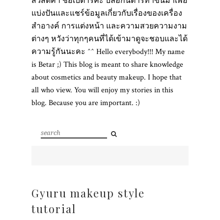
สวัสดีค่า ชื่อเบต้าร์ค่ะ บล็อกนี้ต้าร์ทำขึ้นมาเพื่อ
แบ่งปันและแชร์ข้อมูลเกี่ยวกับเรื่องของเครื่อง
สำอางค์ การแต่งหน้า และความสวยความงาม
ต่างๆ หวังว่าทุกๆคนที่ได้เข้ามาดูจะชอบและได้
ความรู้กันนะคะ ^^ Hello everybody!!! My name
is Betar ;) This blog is meant to share knowledge
about cosmetics and beauty makeup. I hope that
all who view. You will enjoy my stories in this
blog. Because you are important. :)
Gyuru makeup style
tutorial