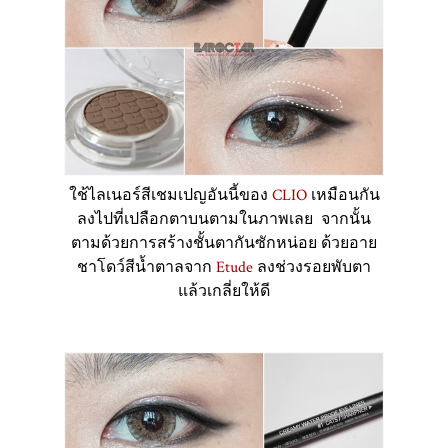
ใช้ไลเนอร์สีเชมเปญอันนี้ของ
CLIO
เหมือนกัน
ลงไปที่เปลือกตาบนตามในภาพเลย จากนั้น
ตามด้วยการสร้างชั้นตากันซักหน่อย ด้วยอาย
ชาโดว์สีน้ำตาลจาก
Etude
ลงช่วงรอยพับตา
แล้วเกลี่ยให้ดี