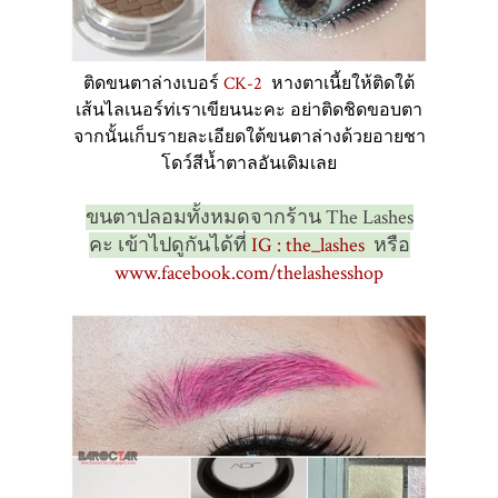
ติดขนตาล่างเบอร์
CK-2
หางตาเนี้ยให้ติดใต้
เส้นไลเนอร์ท่เราเขียนนะคะ อย่าติดชิดขอบตา
จากนั้นเก็บรายละเอียดใต้ขนตาล่างด้วยอายชา
โดว์สีน้ำตาลอันเดิมเลย
ขนตาปลอมทั้งหมดจากร้าน The Lashes
คะ เข้าไปดูกันได้ที่
IG : the_lashes
หรือ
www.facebook.com/thelashesshop