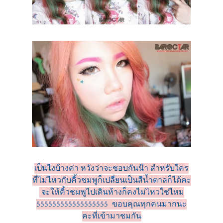
เป็นไงบ้างค่า หวังว่าจะชอบกันน๊า สำหรับใคร
ที่ไม่ไหวกับคิ้วชมพูก็เปลี่ยนเป็นสีน้ำตาลก็ได้คะ
จะให้คิ้วชมพูไปเดินห้างก็คงไม่ไหวใช่ไหม
555555555555555555 ขอบคุณทุกคนมากนะ
คะที่เข้ามาชมกัน