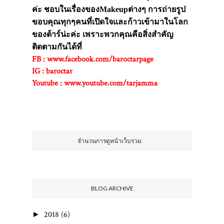
ค่ะ ชอบในเรื่องของMakeupต่างๆ การถ่ายรูป
ขอบคุณทุกๆคนที่เปิดใจและก้าวเข้ามาในโลก
ของต้าร์น่ะค่ะ เพราะพวกคุณคือสิ่งสำคัญ
ติดตามกันได้ที่
FB : www.facebook.com/baroctarpage
IG : baroctar
Youtube : www.youtube.com/tarjamma
ขอบคุณค่ะ ;)
จำนวนการดูหน้าเว็บรวม
BLOG ARCHIVE
2018
(6)
►