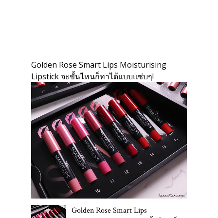
Golden Rose Smart Lips Moisturising
Lipstick จะขั้นไหนก็ทาได้แบบแซ่บๆ!
Golden Rose Smart Lips