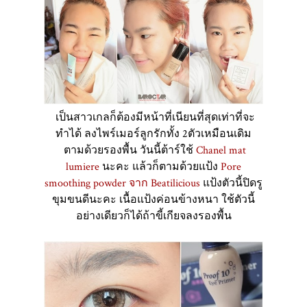
เป็นสาวเกลก็ต้องมีหน้าที่เนียนที่สุดเท่าที่จะ
ทำได้ ลงไพร์เมอร์ลูกรักทั้ง 2ตัวเหมือนเดิม
ตามด้วยรองพื้น วันนี้ต้าร์ใช้
Chanel mat
lumiere
นะคะ แล้วก็ตามด้วยแป้ง
Pore
smoothing powder
จาก Beatilicious
แป้งตัวนี้ปิดรู
ขุมขนดีนะคะ เนื้อแป้งค่อนข้างหนา ใช้ตัวนี้
อย่างเดียวก็ได้ถ้าขี้เกียจลงรองพื้น