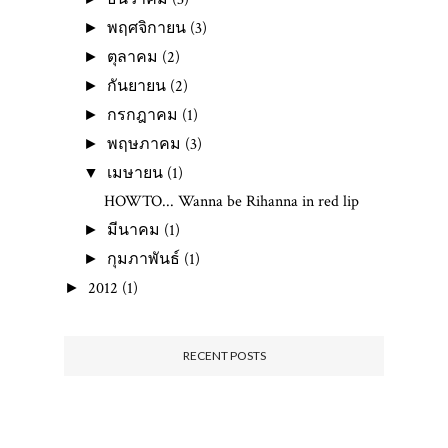
พฤศจิกายน
(3)
►
ตุลาคม
(2)
►
กันยายน
(2)
►
กรกฎาคม
(1)
►
พฤษภาคม
(3)
►
เมษายน
(1)
▼
HOWTO... Wanna be Rihanna in red lip
มีนาคม
(1)
►
กุมภาพันธ์
(1)
►
2012
(1)
►
RECENT POSTS