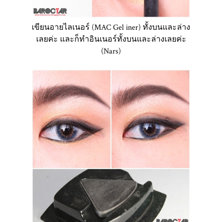
เขียนอายไลเนอร์ (MAC Gel iner) ทั้งบนและล่าง
เลยค่ะ และก็ทำอินเนอร์ทั้งบนและล่างเลยค่ะ
(Nars)