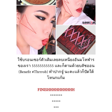
ใช้บรอนเซอร์ตัวเดิมเลยลบเหนียงอันมโหฬาร
ของเรา 55555555555 และก็ตามด้วยบลัชออน
(Benefit #Thrrrob) ทำปากจู๋ นะคะแล้วก็ปัดใต้
โหนกแก้ม
FINISHHHHHHHHHH
*******
*****
***