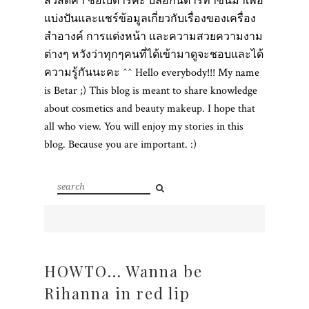
สวัสดีค่า ชื่อเบต้าร์ค่ะ บล็อกนี้ต้าร์ทำขึ้นมาเพื่อ
แบ่งปันและแชร์ข้อมูลเกี่ยวกับเรื่องของเครื่อง
สำอางค์ การแต่งหน้า และความสวยความงาม
ต่างๆ หวังว่าทุกๆคนที่ได้เข้ามาดูจะชอบและได้
ความรู้กันนะคะ ^^ Hello everybody!!! My name
is Betar ;) This blog is meant to share knowledge
about cosmetics and beauty makeup. I hope that
all who view. You will enjoy my stories in this
blog. Because you are important. :)
HOWTO... Wanna be
Rihanna in red lip