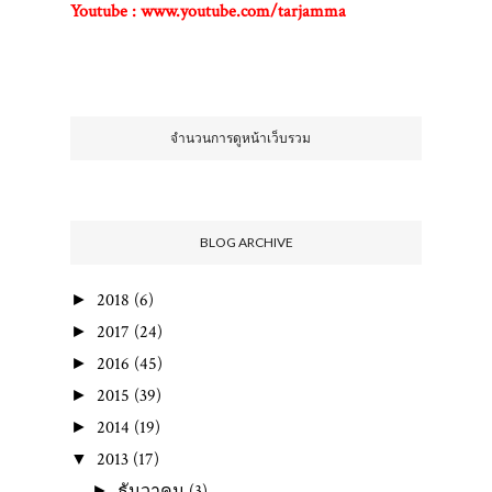
Youtube : www.youtube.com/tarjamma
ขอบคุณค่ะ ;)
จำนวนการดูหน้าเว็บรวม
BLOG ARCHIVE
2018
(6)
►
2017
(24)
►
2016
(45)
►
2015
(39)
►
2014
(19)
►
2013
(17)
▼
ธันวาคม
(3)
►