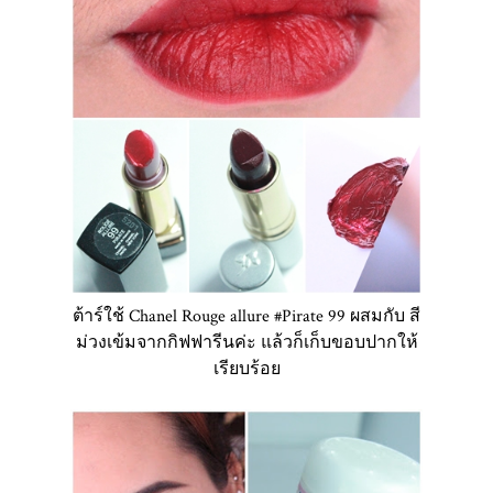
ต้าร์ใช้ Chanel Rouge allure #Pirate 99 ผสมกับ สี
ม่วงเข้มจากกิฟฟารีนค่ะ แล้วก็เก็บขอบปากให้
เรียบร้อย