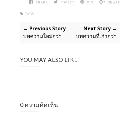
SHARE
TWEET
PIN
SHARE
TAGS :
← Previous Story
Next Story →
บทความใหม่กว่า
บทความที่เก่ากว่า
YOU MAY ALSO LIKE
0 ความคิดเห็น