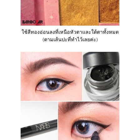
ใช้สีทองอ่อนลงที่เหนือหัวตาและใต้ตาทั้งหมด
(ตามเส้นปะที่ทำไว้เลยค่ะ)