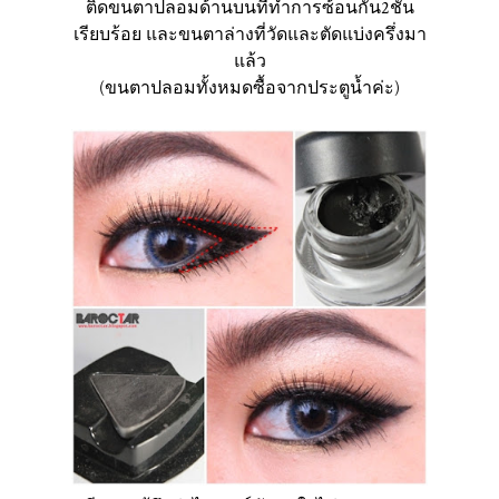
ติดขนตาปลอมด้านบนที่ทำการซ้อนกัน2ชั้น
เรียบร้อย และขนตาล่างที่วัดและตัดแบ่งครึ่งมา
แล้ว
(ขนตาปลอมทั้งหมดซื้อจากประตูน้ำค่ะ)