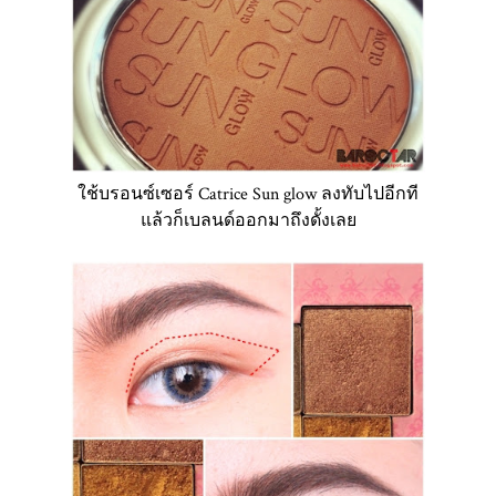
ใช้บรอนซ์เซอร์ Catrice Sun glow ลงทับไปอีกที
แล้วก็เบลนด์ออกมาถึงดั้งเลย