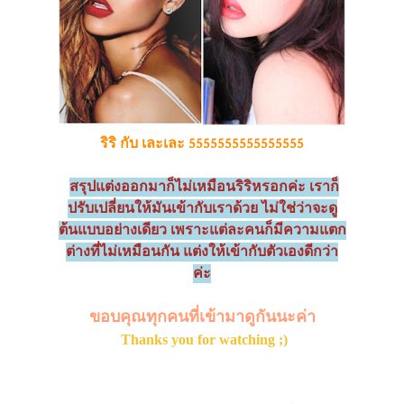
ริริ กับ เละเละ 5555555555555555
สรุปแต่งออกมาก็ไม่เหมือนริริหรอกค่ะ เราก็
ปรับเปลี่ยนให้มันเข้ากับเราด้วย ไม่ใช่ว่าจะดู
ต้นแบบอย่างเดียว เพราะแต่ละคนก็มีความแตก
ต่างที่ไม่เหมือนกัน แต่งให้เข้ากับตัวเองดีกว่า
ค่ะ
ขอบคุณทุกคนที่เข้ามาดูกันนะค่า
Thanks you for watching ;)